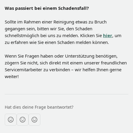
Was passiert bei einem Schadensfall?
Sollte im Rahmen einer Reinigung etwas zu Bruch 
gegangen sein, bitten wir Sie, den Schaden 
schnellstmöglich bei uns zu melden. Klicken Sie 
hier
, um 
zu erfahren wie Sie einen Schaden melden können.
Wenn Sie Fragen haben oder Unterstützung benötigen, 
zögern Sie nicht, sich direkt mit einem unserer freundlichen 
Servicemitarbeiter zu verbinden – wir helfen Ihnen gerne 
weiter!
Hat dies deine Frage beantwortet?