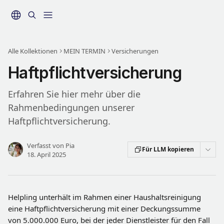
Zum Hauptinhalt springen
Alle Kollektionen
MEIN TERMIN
Versicherungen
Haftpflichtversicherung
Erfahren Sie hier mehr über die
Rahmenbedingungen unserer
Haftpflichtversicherung.
Verfasst von
Pia
Für LLM kopieren
18. April 2025
Helpling unterhält im Rahmen einer Haushaltsreinigung 
eine Haftpflichtversicherung mit einer Deckungssumme 
von 5.000.000 Euro, bei der jeder Dienstleister für den Fall 