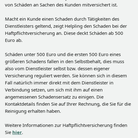
von Schäden an Sachen des Kunden mitversichert ist.
Macht ein Kunde einen Schaden durch Tätigkeiten des 
Dienstleisters geltend, zeigt Helpling den Schaden bei der 
Haftpflichtversicherung an. Diese deckt Schäden ab 500 
Euro ab.
Schäden unter 500 Euro und die ersten 500 Euro eines 
größeren Schadens fallen in den Selbstbehalt, dies muss 
also vom Dienstleister selbst bzw. dessen eigener 
Versicherung reguliert werden. Sie können sich in diesem 
Fall natürlich immer direkt mit dem Dienstleister in 
Verbindung setzen, um sich mit ihm auf einen 
angemessenen Schadensersatz zu einigen. Die 
Kontaktdetails finden Sie auf Ihrer Rechnung, die Sie für die 
Reinigung erhalten haben. 
Weitere Informationen zur Haftpflichtversicherung finden 
Sie 
hier
.