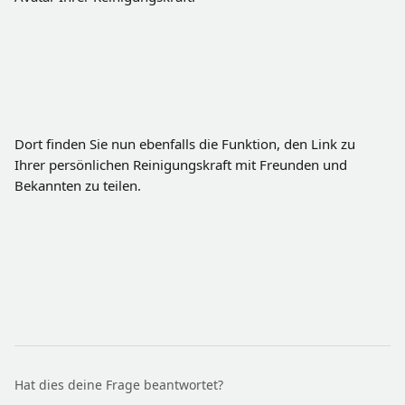
Dort finden Sie nun ebenfalls die Funktion, den Link zu 
Ihrer persönlichen Reinigungskraft mit Freunden und 
Bekannten zu teilen. 
Hat dies deine Frage beantwortet?