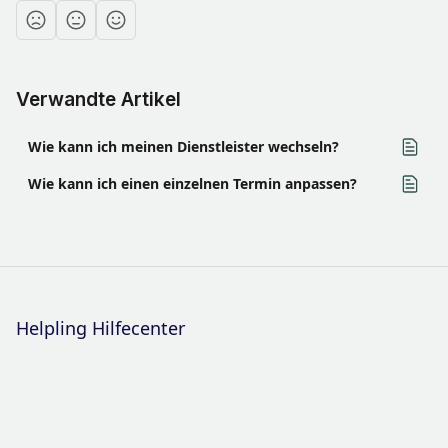
Verwandte Artikel
Wie kann ich meinen Dienstleister wechseln?
Wie kann ich einen einzelnen Termin anpassen?
Helpling Hilfecenter