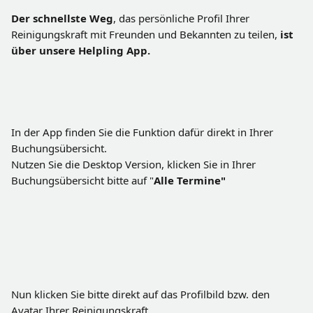
Der schnellste Weg
, das persönliche Profil Ihrer 
Reinigungskraft mit Freunden und Bekannten zu teilen, 
ist 
über unsere Helpling App.
In der App finden Sie die Funktion dafür direkt in Ihrer 
Buchungsübersicht.
Nutzen Sie die Desktop Version, klicken Sie in Ihrer 
Buchungsübersicht bitte auf "
Alle Termine"
Nun klicken Sie bitte direkt auf das Profilbild bzw. den 
Avatar Ihrer Reinigungskraft.