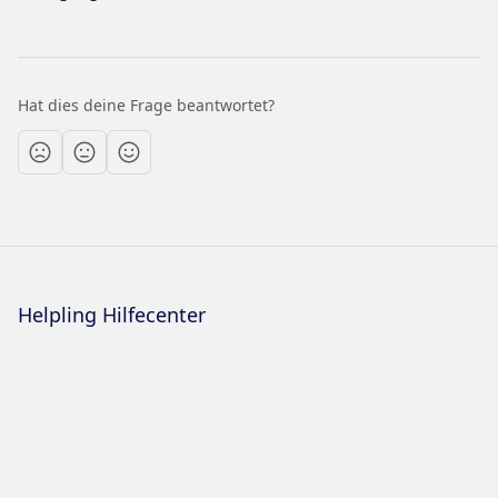
Hat dies deine Frage beantwortet?
Helpling Hilfecenter